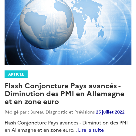
ARTICLE
Flash Conjoncture Pays avancés -
Diminution des PMI en Allemagne
et en zone euro
Rédigé par : Bureau Diagnostic et Prévisions
25 juillet 2022
Flash Conjoncture Pays avancés - Diminution des PMI
en Allemagne et en zone euro...
Lire la suite