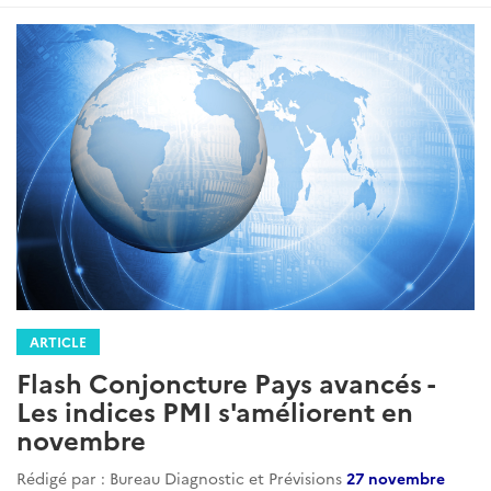
ARTICLE
Flash Conjoncture Pays avancés -
Les indices PMI s'améliorent en
novembre
Rédigé par : Bureau Diagnostic et Prévisions
27 novembre