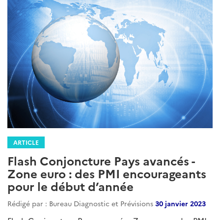
ARTICLE
Flash Conjoncture Pays avancés -
Zone euro : des PMI encourageants
pour le début d’année
Rédigé par : Bureau Diagnostic et Prévisions
30 janvier 2023