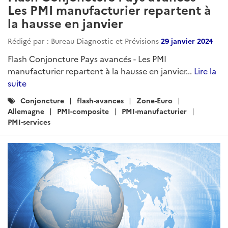
Les PMI manufacturier repartent à
la hausse en janvier
Rédigé par : Bureau Diagnostic et Prévisions
29 janvier 2024
Flash Conjoncture Pays avancés - Les PMI
manufacturier repartent à la hausse en janvier...
Lire la
suite
Catégories
Conjoncture
flash-avances
Zone-Euro
:
Allemagne
PMI-composite
PMI-manufacturier
PMI-services