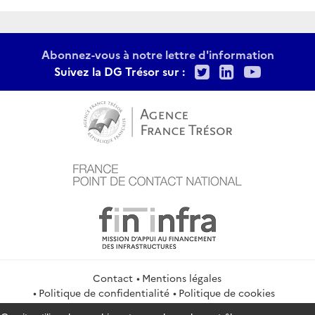
Abonnez-vous à notre lettre d'information
Twitter
LinkedIn
Youtu
Suivez la DG Trésor sur :
Contact
Mentions légales
Politique de confidentialité
Politique de cookies
Gestion des cookies
Flux RSS