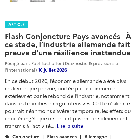
ARTICLE
Flash Conjoncture Pays avancés - À
ce stade, l’industrie allemande fait
preuve d'une résilience inattendue
Rédigé par : Paul Bachoffer (Diagnostic & prévisions à
l'international)
10 juillet 2026
En ce début 2026, l’économie allemande a été plus
résiliente que prévue, portée par le commerce
extérieur et par le rebond de l’industrie, notamment
dans les branches énergo-intensives. Cette résilience
pourrait néanmoins s’avérer temporaire, les effets du
choc énergétique ne s’étant pas encore pleinement
transmis à l’activité....
Lire la suite
Catégories
Conjoncture
Flash-avances
Allemagne