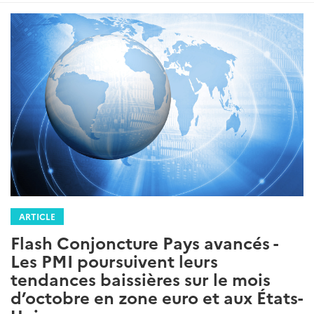
ARTICLE
Flash Conjoncture Pays avancés -
Les PMI poursuivent leurs
tendances baissières sur le mois
d’octobre en zone euro et aux États-