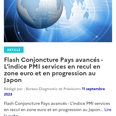
ARTICLE
Flash Conjoncture Pays avancés -
L’indice PMI services en recul en
zone euro et en progression au
Japon
Rédigé par : Bureau Diagnostic et Prévisions
11 septembre
2023
Flash Conjoncture Pays avancés - L’indice PMI services
en recul en zone euro et en progression au Japon...
Lire
la suite