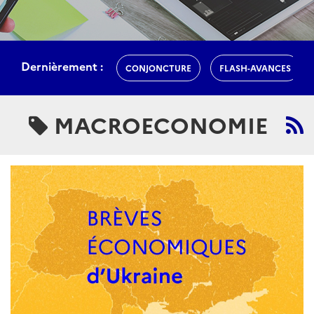
Dernièrement :
CONJONCTURE
FLASH-AVANCES
MACROECONOMIE