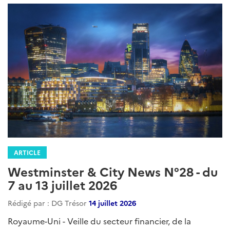
ARTICLE
Westminster & City News N°28 - du
7 au 13 juillet 2026
Rédigé par : DG Trésor
14 juillet 2026
Royaume-Uni - Veille du secteur financier, de la