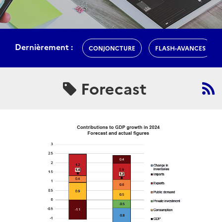
Dernièrement :
CONJONCTURE
FLASH-AVANCES
Forecast