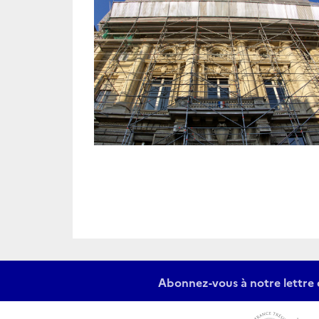
Abonnez-vous à notre lettre 