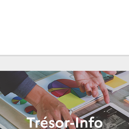
Trésor-Info