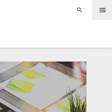
Men
RECHERCHE