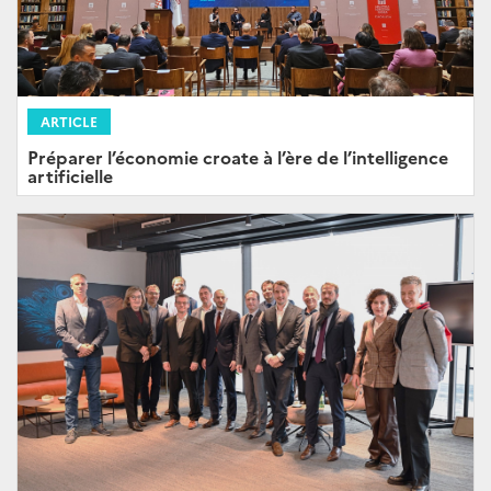
ARTICLE
Préparer l’économie croate à l’ère de l’intelligence
artificielle