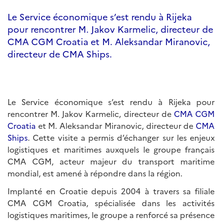
Le Service économique s’est rendu à Rijeka
pour rencontrer M. Jakov Karmelic, directeur de
CMA CGM Croatia et M. Aleksandar Miranovic,
directeur de CMA Ships.
Le Service économique s’est rendu à Rijeka pour
rencontrer M. Jakov Karmelic, directeur de
CMA CGM
Croatia
et M. Aleksandar Miranovic, directeur de
CMA
Ships
. Cette visite a permis d’échanger sur les enjeux
logistiques et maritimes auxquels le groupe français
CMA CGM, acteur majeur du transport maritime
mondial, est amené à répondre dans la région.
Implanté en Croatie depuis 2004 à travers sa filiale
CMA CGM Croatia, spécialisée dans les activités
logistiques maritimes, le groupe a renforcé sa présence