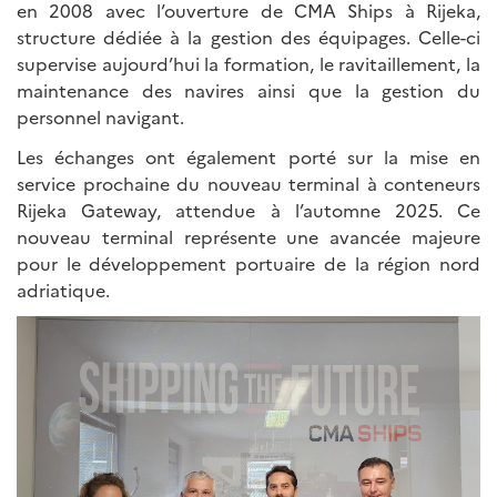
en 2008 avec l’ouverture de CMA Ships à Rijeka,
structure dédiée à la gestion des équipages. Celle-ci
supervise aujourd’hui la formation, le ravitaillement, la
maintenance des navires ainsi que la gestion du
personnel navigant.
Les échanges ont également porté sur la mise en
service prochaine du nouveau terminal à conteneurs
Rijeka Gateway, attendue à l’automne 2025. Ce
nouveau terminal représente une avancée majeure
pour le développement portuaire de la région nord
adriatique.