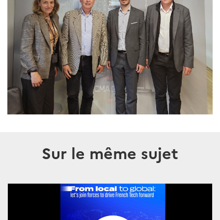
Sur le même sujet