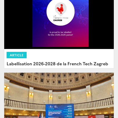
ARTICLE
Labellisation 2026-2028 de la French Tech Zagreb