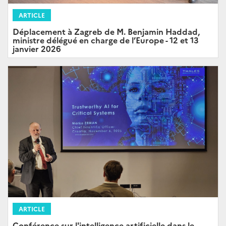
ARTICLE
Déplacement à Zagreb de M. Benjamin Haddad,
ministre délégué en charge de l’Europe - 12 et 13
janvier 2026
ARTICLE
Conférence sur l'intelligence artificielle dans le