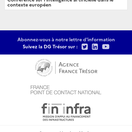
contexte européen
Abonnez-vous à notre lettre d'information
Twitter
LinkedIn
Youtu
Suivez la DG Trésor sur :