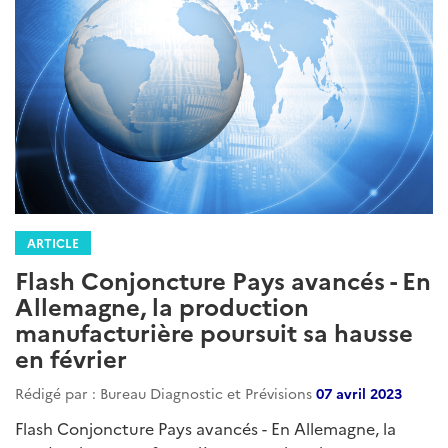
ARTICLE
Flash Conjoncture Pays avancés - En
Allemagne, la production
manufacturière poursuit sa hausse
en février
Rédigé par : Bureau Diagnostic et Prévisions
07 avril 2023
Flash Conjoncture Pays avancés - En Allemagne, la