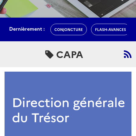
Dernièrement :
CONJONCTURE
FLASH-AVANCES
CAPA