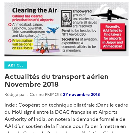
ARTICLE
Actualités du transport aérien
Novembre 2018
Rédigé par : Corine PRIMOIS
27 novembre 2018
Inde : Coopération technique bilatérale :Dans le cadre
du MoU signé entre la DGAC française et Airports
Authority of India, on notera la demande formelle de
AAI d’un soutien de la France pour l’aider à mettre en