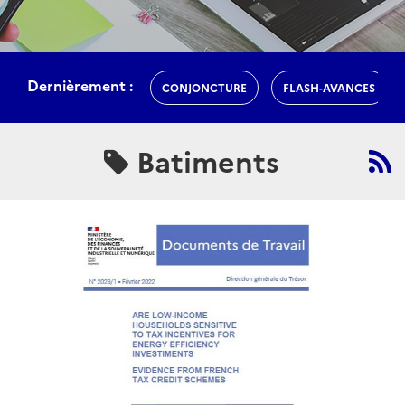
Dernièrement :
CONJONCTURE
FLASH-AVANCES
Batiments