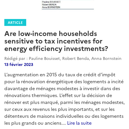
ARTICLE
Are low-income households
sensitive to tax incentives for
energy efficiency investments?
Rédigé par : Pauline Bouisset, Robert Benda, Anna Bornstein
13 février 2023
L’augmentation en 2015 du taux de crédit d’impôt
pour la rénovation énergétique des logements a incité
davantage de ménages modestes à investir dans des
rénovations thermiques. L’effet sur la décision de
rénover est plus marqué, parmi les ménages modestes,
sur ceux aux revenus les plus importants, et sur les
détenteurs de maisons individuelles ou des logements
les plus grands ou anciens....
Lire la suite