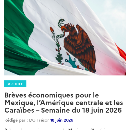
ARTICLE
Brèves économiques pour le
Mexique, l’Amérique centrale et les
Caraïbes – Semaine du 18 juin 2026
Rédigé par : DG Trésor
18 juin 2026
Brèves économiques pour le Mexique, l’Amérique