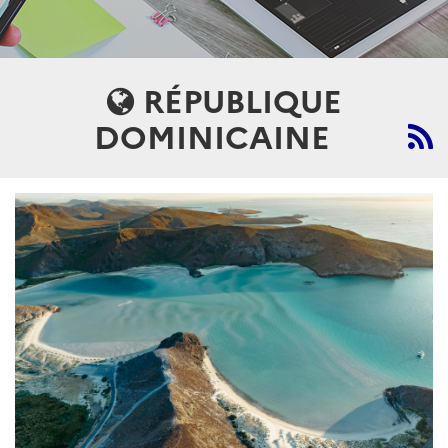
RÉPUBLIQUE
DOMINICAINE