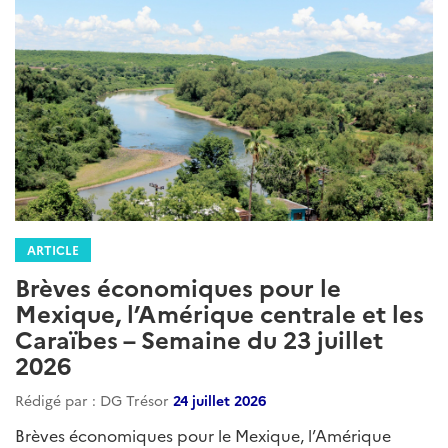
ARTICLE
Brèves économiques pour le
Mexique, l’Amérique centrale et les
Caraïbes – Semaine du 23 juillet
2026
Rédigé par : DG Trésor
24 juillet 2026
Brèves économiques pour le Mexique, l’Amérique