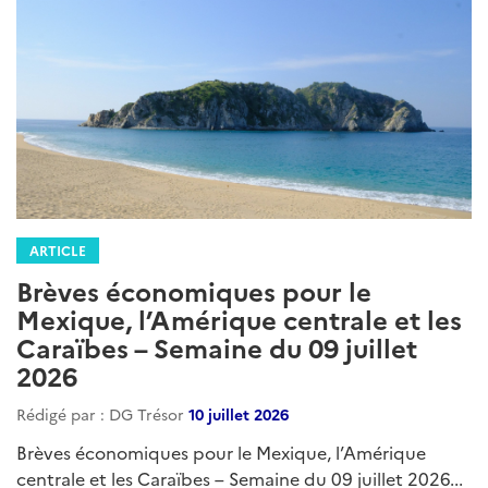
ARTICLE
Brèves économiques pour le
Mexique, l’Amérique centrale et les
Caraïbes – Semaine du 09 juillet
2026
Rédigé par : DG Trésor
10 juillet 2026
Brèves économiques pour le Mexique, l’Amérique
centrale et les Caraïbes – Semaine du 09 juillet 2026...