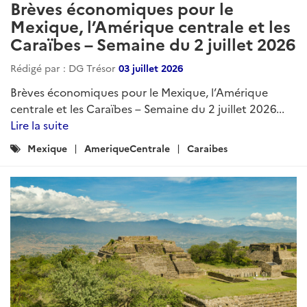
Brèves économiques pour le
Mexique, l’Amérique centrale et les
Caraïbes – Semaine du 2 juillet 2026
Rédigé par : DG Trésor
03 juillet 2026
Brèves économiques pour le Mexique, l’Amérique
centrale et les Caraïbes – Semaine du 2 juillet 2026...
Lire la suite
Catégories
Mexique
AmeriqueCentrale
Caraibes
: