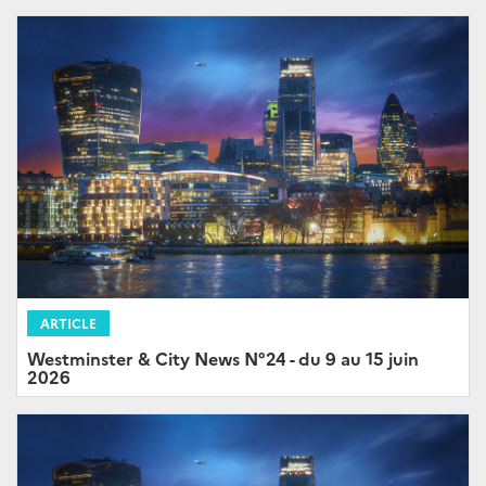
ARTICLE
Westminster & City News N°24 - du 9 au 15 juin
2026