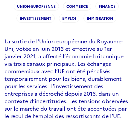
UNION-EUROPEENNE
COMMERCE
FINANCE
INVESTISSEMENT
EMPLOI
IMMIGRATION
La sortie de l’Union européenne du Royaume-
Uni, votée en juin 2016 et effective au 1er
janvier 2021, a affecté l’économie britannique
via trois canaux principaux. Les échanges
commerciaux avec l’UE ont été pénalisés,
temporairement pour les biens, durablement
pour les services. L’investissement des
entreprises a décroché depuis 2016, dans un
contexte d’incertitudes. Les tensions observées
sur le marché du travail ont été accentuées par
le recul de l’emploi des ressortissants de l’UE.