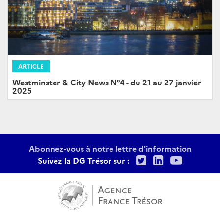
ARTICLE
Westminster & City News N°4 - du 21 au 27 janvier
2025
Abonnez-vous à notre lettre d'information
Twitter
LinkedIn
Youtu
Suivez la DG Trésor sur :