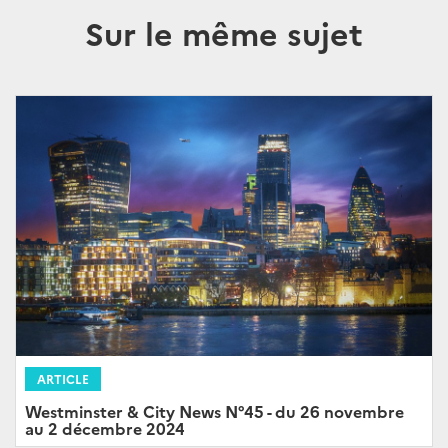
Sur le même sujet
ARTICLE
Westminster & City News N°45 - du 26 novembre
au 2 décembre 2024