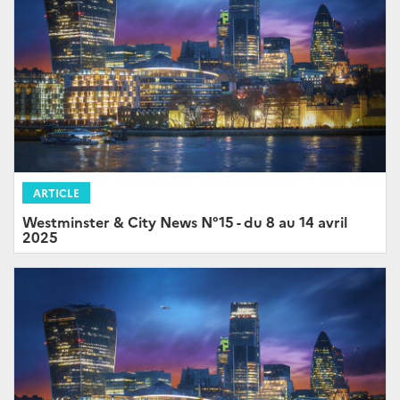
ARTICLE
Westminster & City News N°15 - du 8 au 14 avril
2025