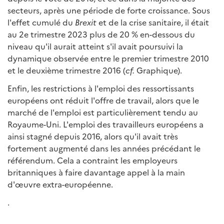
secteurs, après une période de forte croissance. Sous
l'effet cumulé du
Brexit
et de la crise sanitaire, il était
au 2e trimestre 2023 plus de 20 % en-dessous du
niveau qu'il aurait atteint s'il avait poursuivi la
dynamique observée entre le premier trimestre 2010
et le deuxième trimestre 2016 (
cf.
Graphique).
Enfin, les restrictions à l'emploi des ressortissants
européens ont réduit l'offre de travail, alors que le
marché de l'emploi est particulièrement tendu au
Royaume-Uni. L'emploi des travailleurs européens a
ainsi stagné depuis 2016, alors qu'il avait très
fortement augmenté dans les années précédant le
référendum. Cela a contraint les employeurs
britanniques à faire davantage appel à la main
d'œuvre extra-européenne.
.