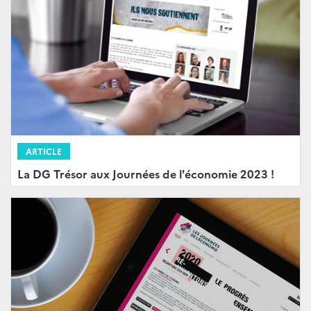
ARTICLE
La DG Trésor aux Journées de l'économie 2023 !