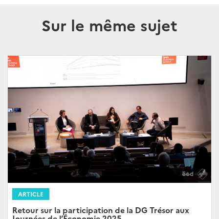
Sur le même sujet
ARTICLE
Retour sur la participation de la DG Trésor aux
Journées de l’Économie 2025