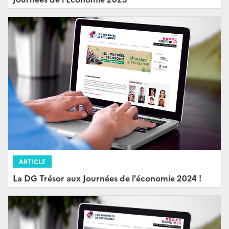
ARTICLE
La DG Trésor aux Journées de l'économie 2024 !