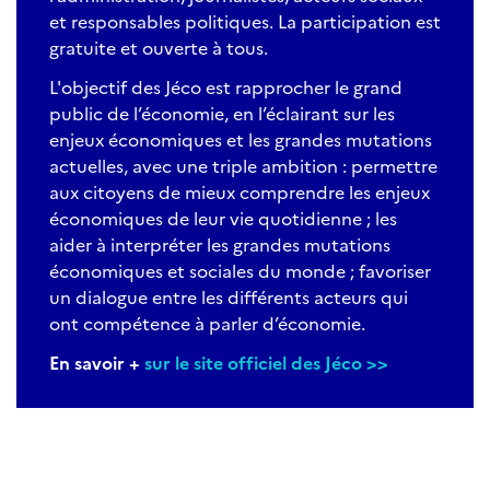
et responsables politiques. La participation est
gratuite et ouverte à tous.
L'objectif des Jéco est rapprocher le grand
public de l’économie, en l’éclairant sur les
enjeux économiques et les grandes mutations
actuelles, avec une triple ambition : permettre
aux citoyens de mieux comprendre les enjeux
économiques de leur vie quotidienne ; les
aider à interpréter les grandes mutations
économiques et sociales du monde ; favoriser
un dialogue entre les différents acteurs qui
ont compétence à parler d’économie.
En savoir +
sur le site officiel des Jéco >>