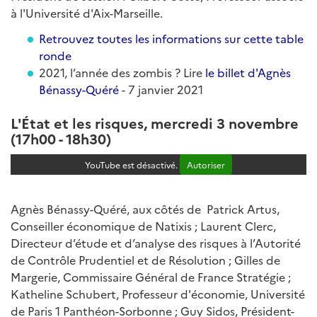
à l'Université d'Aix-Marseille.
Retrouvez toutes les informations sur cette table
ronde
2021, l’année des zombis ? Lire
le billet d'Agnès
Bénassy-Quéré
- 7 janvier 2021
L'État et les risques, mercredi 3 novembre
(17h00 - 18h30)
YouTube est désactivé.
Autoriser
Agnès Bénassy-Quéré, aux côtés de Patrick Artus,
Conseiller économique de Natixis ; Laurent Clerc,
Directeur d’étude et d’analyse des risques à l’Autorité
de Contrôle Prudentiel et de Résolution ; Gilles de
Margerie, Commissaire Général de France Stratégie ;
Katheline Schubert, Professeur d'économie, Université
de Paris 1 Panthéon-Sorbonne ; Guy Sidos, Président-