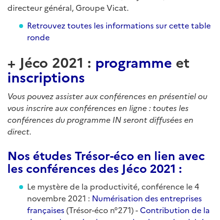
directeur général, Groupe Vicat.
Retrouvez toutes les informations sur cette table
ronde
+ Jéco 2021 :
programme
et
inscriptions
Vous pouvez assister aux conférences en présentiel ou
vous inscrire aux conférences en ligne : toutes les
conférences du programme IN seront diffusées en
direct.
Nos études Trésor-éco en lien avec
les conférences des Jéco 2021 :
Le mystère de la productivité, conférence le 4
novembre 2021 :
Numérisation des entreprises
françaises
(Trésor-éco n°271) -
Contribution de la