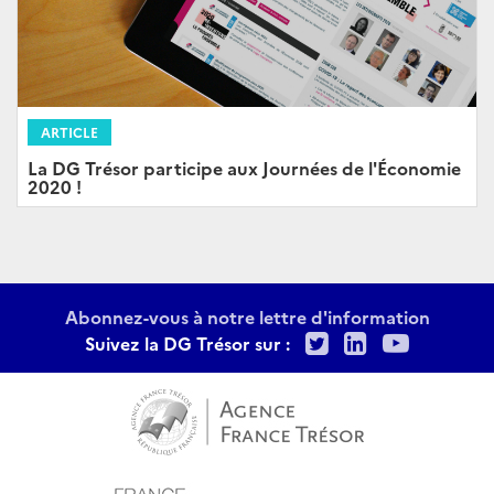
ARTICLE
La DG Trésor participe aux Journées de l'Économie
2020 !
Abonnez-vous à notre lettre d'information
Twitter
LinkedIn
Youtu
Suivez la DG Trésor sur :