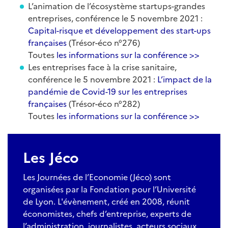
L’animation de l’écosystème startups-grandes
entreprises, conférence le 5 novembre 2021 :
Capital-risque et développement des start-ups
françaises
(Trésor-éco n°276)
Toutes
les informations sur la conférence >>
Les entreprises face à la crise sanitaire,
conférence le 5 novembre 2021 :
L’impact de la
pandémie de Covid-19 sur les entreprises
françaises
(Trésor-éco n°282)
Toutes
les informations sur la conférence >>
Les Jéco
Les Journées de l’Economie (Jéco) sont
organisées par la Fondation pour l’Université
de Lyon. L'évènement, créé en 2008, réunit
économistes, chefs d’entreprise, experts de
l’administration, journalistes, acteurs sociaux