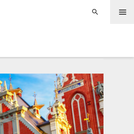
Men
RECHERCHE