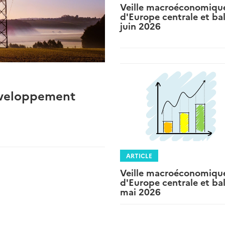
Veille macroéconomiqu
d'Europe centrale et bal
juin 2026
développement
ARTICLE
Veille macroéconomiqu
d'Europe centrale et bal
mai 2026