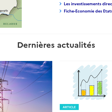
Les investissements direc
Fiche-Economie des Etats
Dernières actualités
ARTICLE