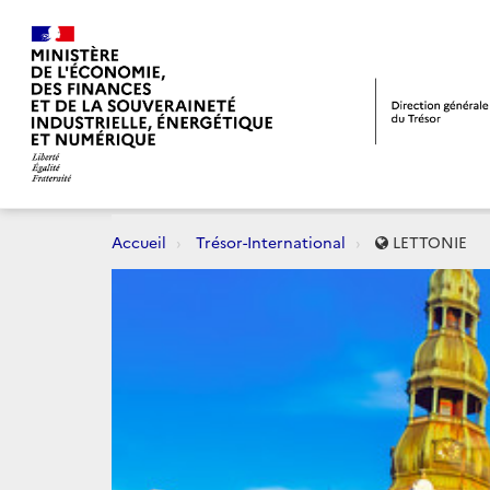
Accueil
Trésor-International
LETTONIE