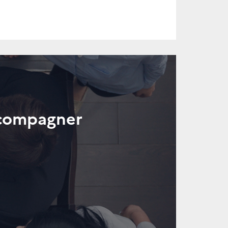
ccompagner