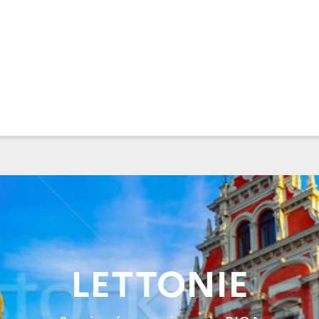
LETTONIE