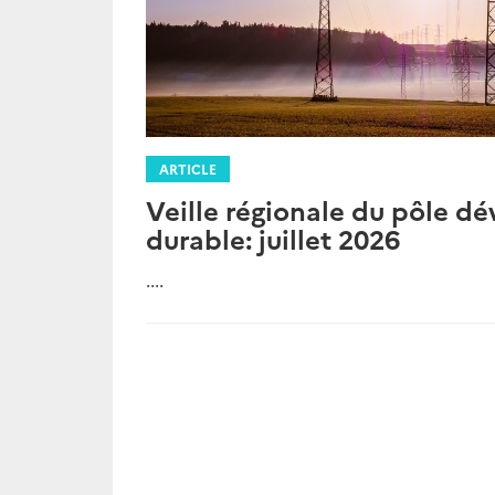
ARTICLE
Veille régionale du pôle 
durable: juillet 2026
....