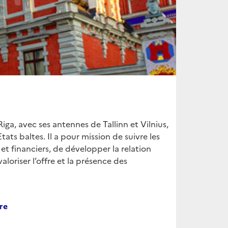
ga, avec ses antennes de Tallinn et Vilnius,
tats baltes. Il a pour mission de suivre les
 financiers, de développer la relation
loriser l’offre et la présence des
re