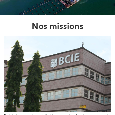
Nos missions