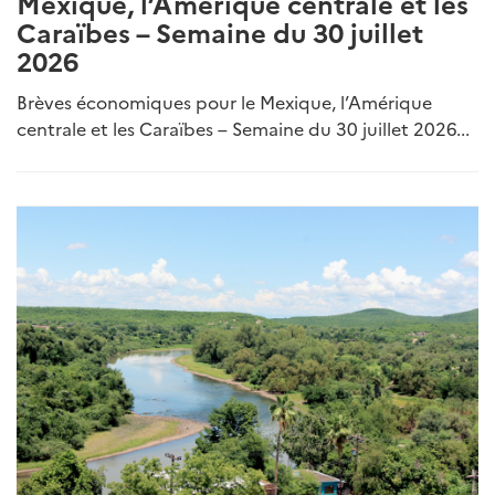
Mexique, l’Amérique centrale et les
Caraïbes – Semaine du 30 juillet
2026
Brèves économiques pour le Mexique, l’Amérique
centrale et les Caraïbes – Semaine du 30 juillet 2026...