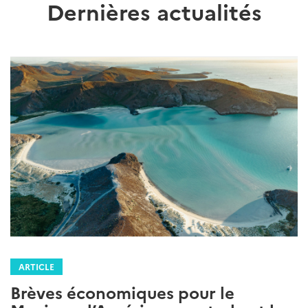
Dernières actualités
ARTICLE
Brèves économiques pour le