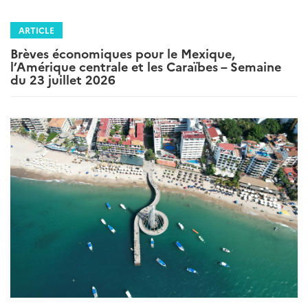
ARTICLE
Brèves économiques pour le Mexique,
l’Amérique centrale et les Caraïbes – Semaine
du 23 juillet 2026