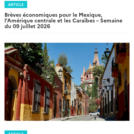
ARTICLE
Brèves économiques pour le Mexique,
l’Amérique centrale et les Caraïbes – Semaine
du 09 juillet 2026
ARTICLE