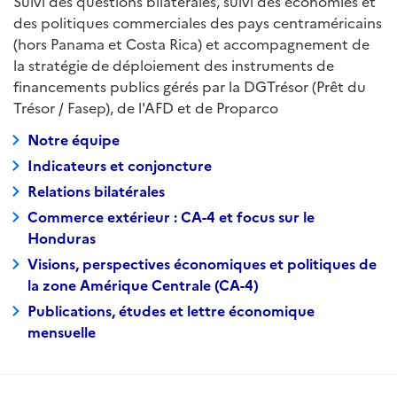
Suivi des questions bilatérales, suivi des économies et
des politiques commerciales des pays centraméricains
(hors Panama et Costa Rica) et accompagnement de
la stratégie de déploiement des instruments de
financements publics gérés par la DGTrésor (Prêt du
Trésor / Fasep), de l'AFD et de Proparco
Notre équipe
Indicateurs et conjoncture
Relations bilatérales
Commerce extérieur : CA-4 et focus sur le
Honduras
Visions, perspectives économiques et politiques de
la zone Amérique Centrale (CA-4)
Publications, études et lettre économique
mensuelle