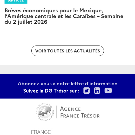
Brèves économiques pour le Mexique,
l’Amérique centrale et les Caraïbes – Semaine
du 2 juillet 2026
VOIR TOUTES LES ACTUALITÉS
Abonnez-vous à notre lettre d'information
Twitter
LinkedIn
Youtu
Suivez la DG Trésor sur :