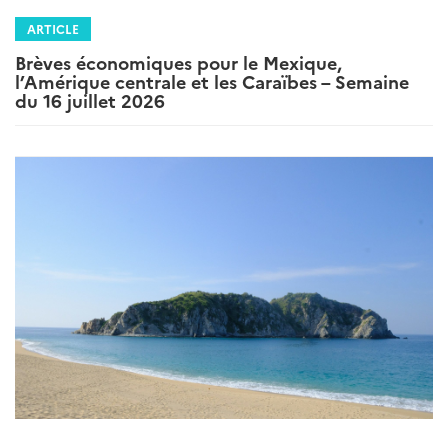
ARTICLE
Brèves économiques pour le Mexique,
l’Amérique centrale et les Caraïbes – Semaine
du 16 juillet 2026