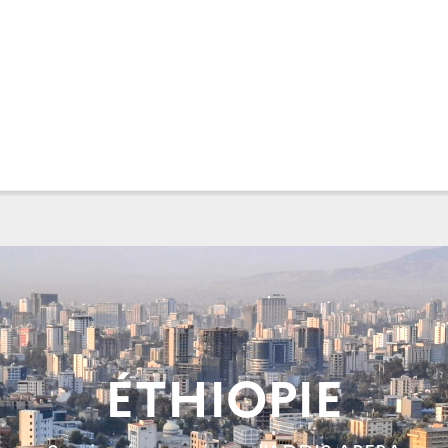
ÉTHIOPIE