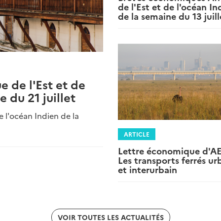
de l'Est et de l'océan In
de la semaine du 13 juill
 de l'Est et de
 du 21 juillet
 l'océan Indien de la
ARTICLE
Lettre économique d'AE
Les transports ferrés ur
et interurbain
VOIR TOUTES LES ACTUALITÉS