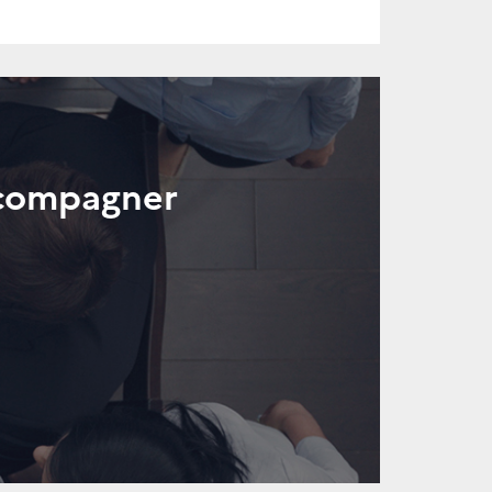
ccompagner