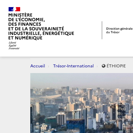
Accueil
Trésor-International
ÉTHIOPIE