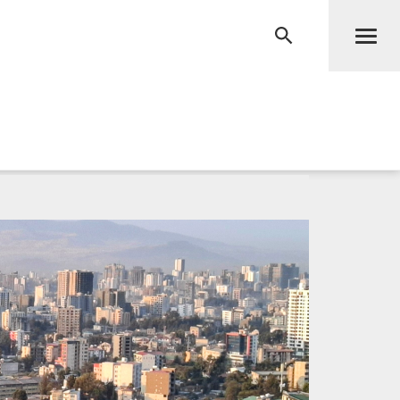
Men
RECHERCHE