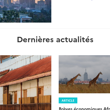
Dernières actualités
ARTICLE
Brèves économiques Afr