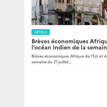
ARTICLE
Brèves économiques Afrique
l'océan Indien de la semaine
Brèves économiques Afrique de l'Est et de
semaine du 21 juillet...