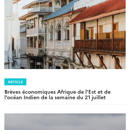
ARTICLE
Brèves économiques Afrique de l'Est et de
l'océan Indien de la semaine du 21 juillet