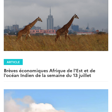
ARTICLE
Brèves économiques Afrique de l'Est et de
l'océan Indien de la semaine du 13 juillet