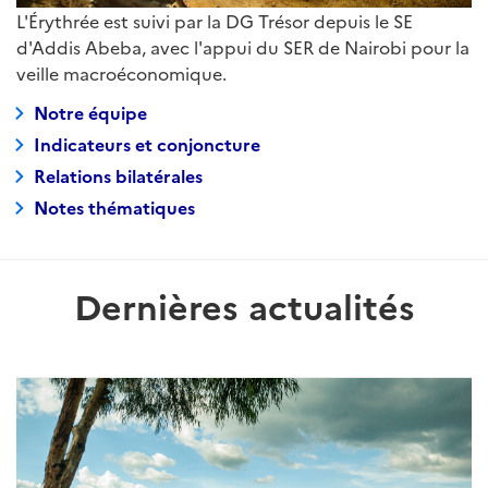
L'Érythrée est suivi par la DG Trésor depuis le SE
d'Addis Abeba, avec l'appui du SER de Nairobi pour la
veille macroéconomique.
Notre équipe
Indicateurs et conjoncture
Relations bilatérales
Notes thématiques
Dernières actualités