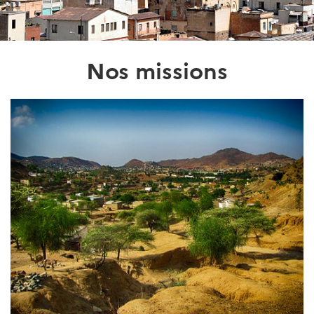
Nos missions