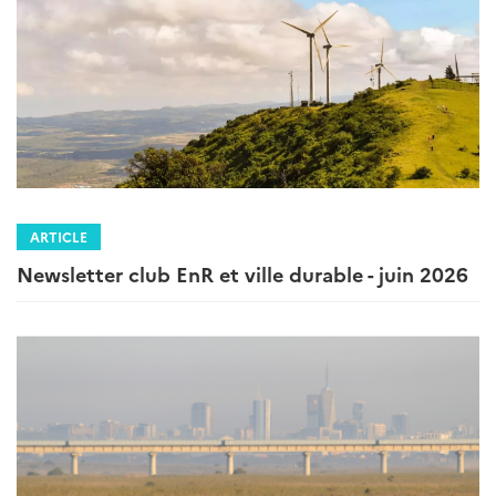
ARTICLE
Newsletter club EnR et ville durable - juin 2026