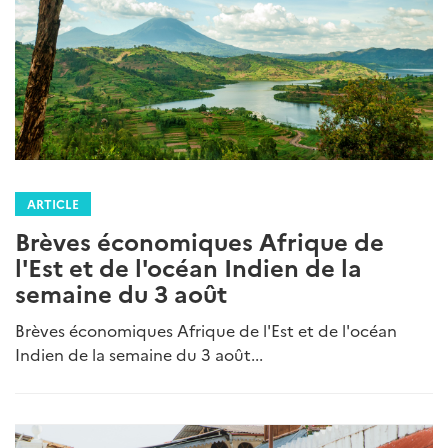
ARTICLE
Brèves économiques Afrique de
l'Est et de l'océan Indien de la
semaine du 3 août
Brèves économiques Afrique de l'Est et de l'océan
Indien de la semaine du 3 août...