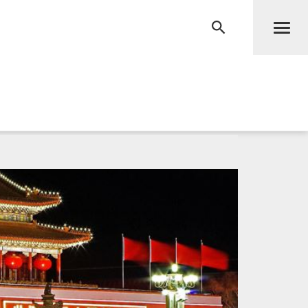
Men
RECHERCHE