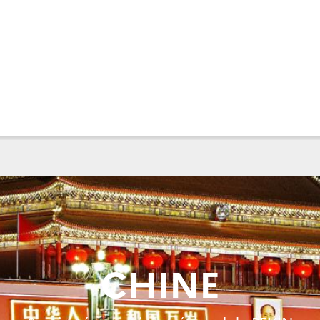
CHINE