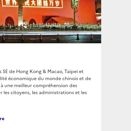
es SE de Hong Kong & Macao, Taipei et
alité économique du monde chinois et de
r à une meilleur compréhension des
les citoyens, les administrations et les
re