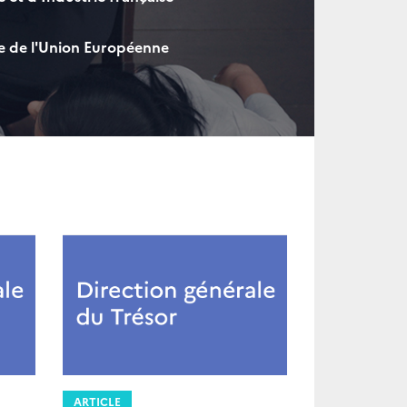
de l'Union Européenne
ARTICLE