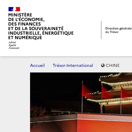
Accueil
Trésor-International
CHINE