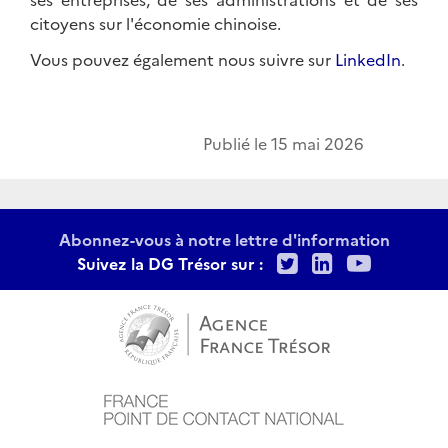
citoyens sur l'économie chinoise.
Vous pouvez également nous suivre sur
LinkedIn
.
Publié le
15 mai 2026
Abonnez-vous à notre lettre d'information
Twitter
LinkedIn
Youtu
Suivez la DG Trésor sur :