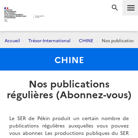
Me
RECHERC
Accueil
Trésor-International
CHINE
Nos publications 
CHINE
Nos publications
régulières (Abonnez-vous)
Le SER de Pékin produit un certain nombre de
publications régulières auxquelles vous pouvez
vous abonner. Les productions publiques du SER