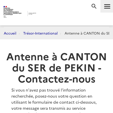
Me
RECHERC
Accueil
Trésor-International
Antenne à CANTON du SER 
Antenne à CANTON
du SER de PEKIN -
Contactez-nous
Si vous n'avez pas trouvé l'information
recherchée, posez-nous votre question en
utilisant le formulaire de contact ci-dessous,
votre message sera transmis au service