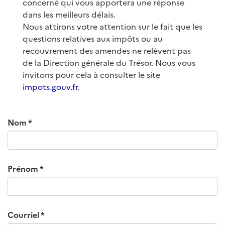
concerné qui vous apportera une réponse
dans les meilleurs délais.
Nous attirons votre attention sur le fait que les
questions relatives aux impôts ou au
recouvrement des amendes ne relèvent pas
de la Direction générale du Trésor. Nous vous
invitons pour cela à consulter le site
impots.gouv.fr
.
Nom
Prénom
Courriel