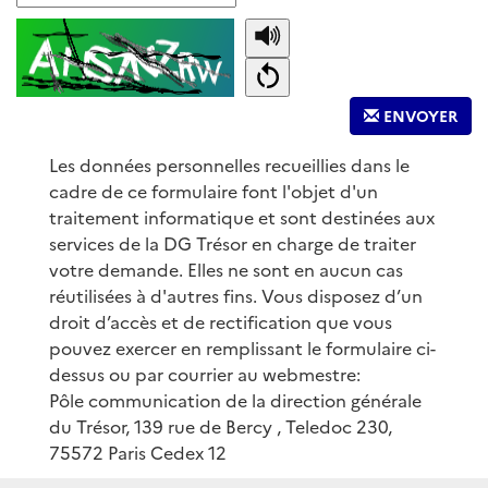
ENVOYER
Les données personnelles recueillies dans le
cadre de ce formulaire font l'objet d'un
traitement informatique et sont destinées aux
services de la DG Trésor en charge de traiter
votre demande. Elles ne sont en aucun cas
réutilisées à d'autres fins. Vous disposez d’un
droit d’accès et de rectification que vous
pouvez exercer en remplissant le formulaire ci-
dessus ou par courrier au webmestre:
Pôle communication de la direction générale
du Trésor, 139 rue de Bercy , Teledoc 230,
75572 Paris Cedex 12