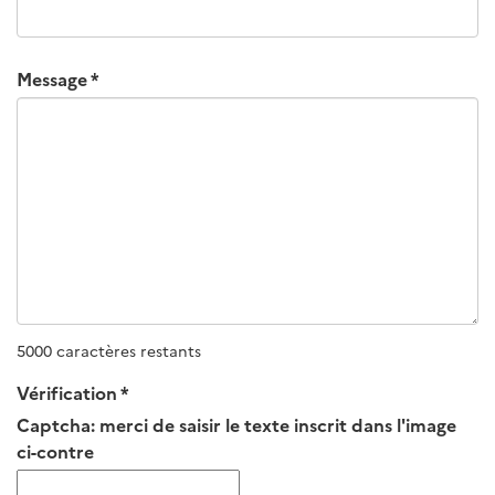
Message
5000 caractères restants
Vérification
Captcha: merci de saisir le texte inscrit dans l'image
ci-contre