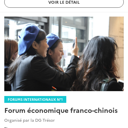
VOIR LE DÉTAIL
FORUMS INTERNATIONAUX N°1
Forum économique franco-chinois
Organisé par la DG Trésor