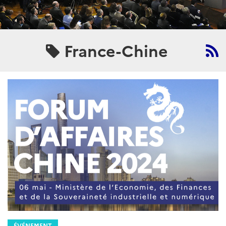
France-Chine
ÉVÉNEMENT