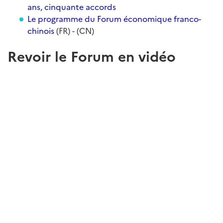
ans, cinquante accords
Le programme du Forum économique franco-
chinois
(FR) - (CN)
Revoir le Forum en vidéo