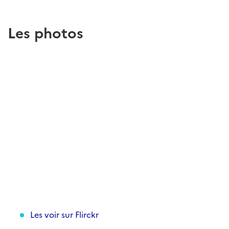
Les photos
Les voir sur Flirckr