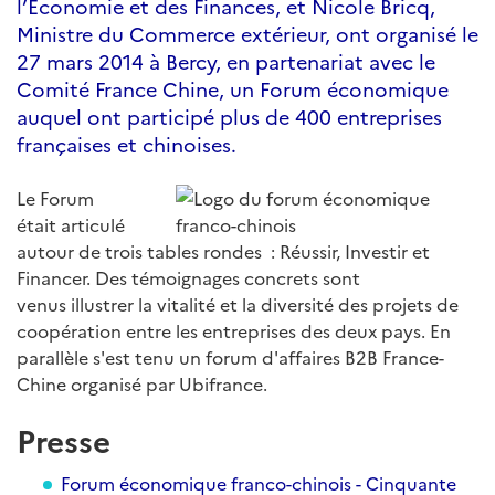
l’Économie et des Finances, et Nicole Bricq,
Ministre du Commerce extérieur, ont organisé le
27 mars 2014 à Bercy, en partenariat avec le
Comité France Chine, un Forum économique
auquel ont participé plus de 400 entreprises
françaises et chinoises.
Le Forum
était articulé
autour de trois tables rondes : Réussir, Investir et
Financer. Des témoignages concrets sont
venus illustrer la vitalité et la diversité des projets de
coopération entre les entreprises des deux pays. En
parallèle s'est tenu un forum d'affaires B2B France-
Chine organisé par Ubifrance.
Presse
Forum économique franco-chinois - Cinquante