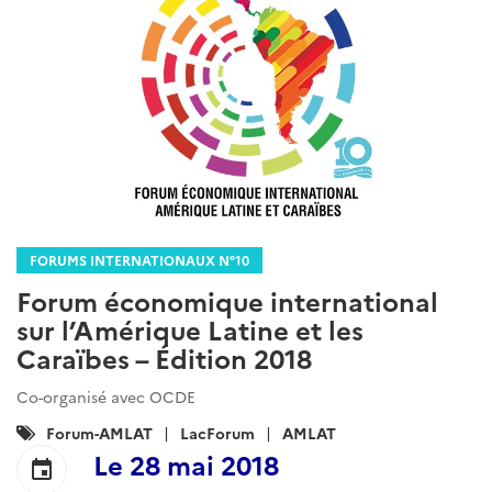
FORUMS INTERNATIONAUX N°10
Forum économique international
sur l’Amérique Latine et les
Caraïbes – Édition 2018
Co-organisé avec OCDE
Catégories
Forum-AMLAT
LacForum
AMLAT
:
Le
28 mai 2018
event