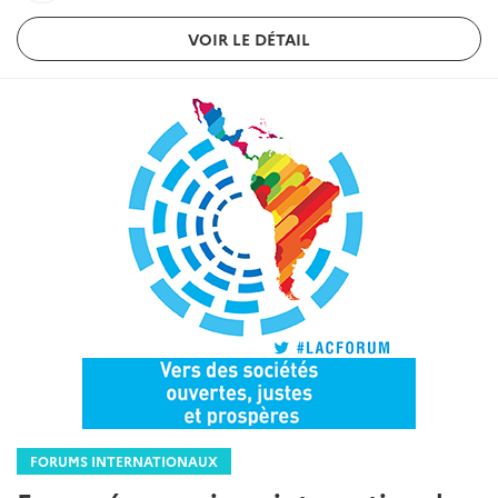
VOIR LE DÉTAIL
FORUMS INTERNATIONAUX