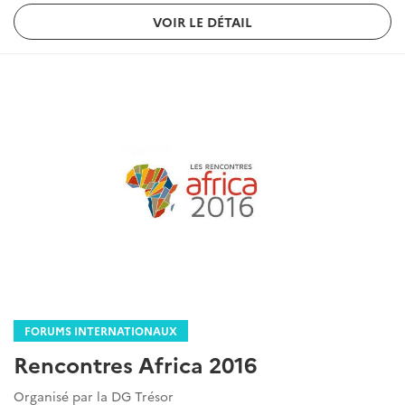
VOIR LE DÉTAIL
FORUMS INTERNATIONAUX
Rencontres Africa 2016
Organisé par la DG Trésor