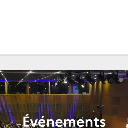
Événements