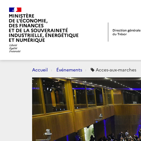
Accueil
Événements
Acces-aux-marches