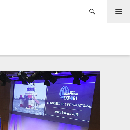
Men
RECHERCHE