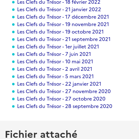
Les Clefs du Trésor - 18 février 2022
Les Clefs du Trésor - 21 janvier 2022
Les Clefs du Trésor - 17 décembre 2021
Les Clefs du Trésor - 19 novembre 2021
Les Clefs du Trésor - 19 octobre 2021
Les Clefs du Trésor - 21 septembre 2021
Les Clefs du Trésor - 1er juillet 2021
Les Clefs du Trésor - 7 juin 2021
Les Clefs du Trésor - 10 mai 2021
Les Clefs du Trésor - 2 avril 2021
Les Clefs du Trésor - 5 mars 2021
Les Clefs du Trésor - 22 janvier 2021
Les Clefs du Trésor - 27 novembre 2020
Les Clefs du Trésor - 27 octobre 2020
Les Clefs du Trésor - 28 septembre 2020
Fichier attaché