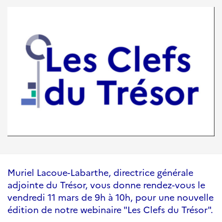
Muriel Lacoue-Labarthe, directrice générale
adjointe du Trésor, vous donne rendez-vous le
vendredi 11 mars de 9h à 10h, pour une nouvelle
édition de notre webinaire "Les Clefs du Trésor".