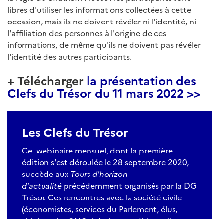
libres d'utiliser les informations collectées à cette
occasion, mais ils ne doivent révéler ni l'identité, ni
l'affiliation des personnes à l'origine de ces
informations, de même qu'ils ne doivent pas révéler
l'identité des autres participants.
+ Télécharger
la présentation des
Clefs du Trésor du 11 mars 2022 >>
Les Clefs du Trésor
Ce webinaire mensuel, dont la première
édition s'est déroulée le 28 septembre 2020,
succède aux
Tours d'horizon
d'actualité
précédemment organisés par la DG
Trésor. Ces rencontres avec la société civile
(économistes, services du Parlement, élus,