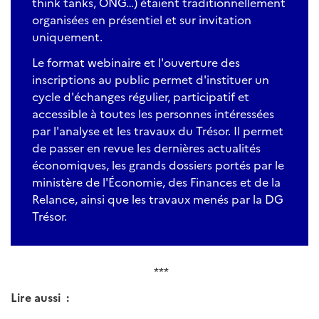
think tanks, ONG…) étaient traditionnellement
organisées en présentiel et sur invitation
uniquement.
Le format webinaire et l'ouverture des
inscriptions au public permet d'instituer un
cycle d'échanges régulier, participatif et
accessible à toutes les personnes intéressées
par l'analyse et les travaux du Trésor. Il permet
de passer en revue les dernières actualités
économiques, les grands dossiers portés par le
ministère de l'Économie, des Finances et de la
Relance, ainsi que les travaux menés par la DG
Trésor.
***
Lire aussi :