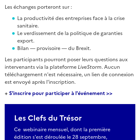
Les échanges porteront sur :
La productivité des entreprises face à la crise
sanitaire.
Le verdissement de la politique de garanties
export.
Bilan — provisoire — du Brexit.
Les participants pourront poser leurs questions aux
intervenants via la plateforme
LiveStorm
. Aucun
téléchargement n'est nécessaire, un lien de connexion
est envoyé après l'inscription.
+
S'inscrire pour participer à l'événement >>
Les Clefs du Trésor
Ce webinaire mensuel, dont la première
édition s'est déroulée le 28 septembre,