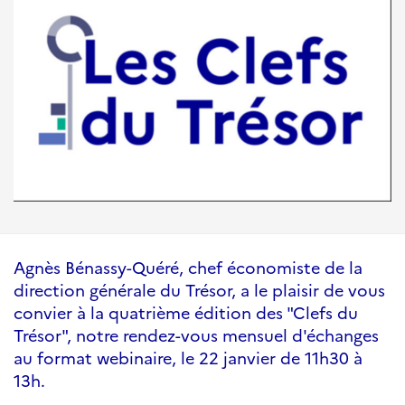
Agnès Bénassy-Quéré, chef économiste de la
direction générale du Trésor, a le plaisir de vous
convier à la quatrième édition des "Clefs du
Trésor", notre rendez-vous mensuel d'échanges
au format webinaire, le 22 janvier de 11h30 à
13h.