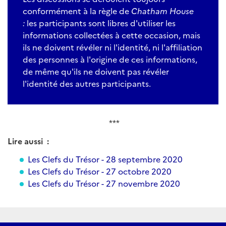
conformément à la règle de
Chatham House
:
les participants sont libres d'utiliser les
informations collectées à cette occasion, mais
ils ne doivent révéler ni l'identité, ni l'affiliation
des personnes à l'origine de ces informations,
de même qu'ils ne doivent pas révéler
l'identité des autres participants.
***
Lire aussi :
Les Clefs du Trésor - 28 septembre 2020
Les Clefs du Trésor - 27 octobre 2020
Les Clefs du Trésor - 27 novembre 2020