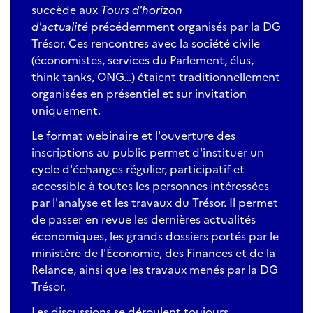
succède aux
Tours d'horizon
d'actualité
précédemment organisés par la DG
Trésor. Ces rencontres avec la société civile
(économistes, services du Parlement, élus,
think tanks, ONG…) étaient traditionnellement
organisées en présentiel et sur invitation
uniquement.
Le format webinaire et l'ouverture des
inscriptions au public permet d'instituer un
cycle d'échanges régulier, participatif et
accessible à toutes les personnes intéressées
par l'analyse et les travaux du Trésor. Il permet
de passer en revue les dernières actualités
économiques, les grands dossiers portés par le
ministère de l'Économie, des Finances et de la
Relance, ainsi que les travaux menés par la DG
Trésor.
Les discussions se déroulent toujours