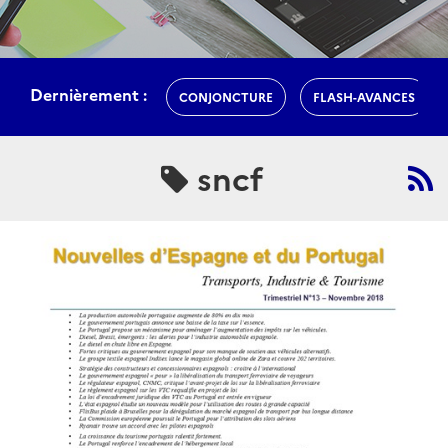
Dernièrement :
CONJONCTURE
FLASH-AVANCES
sncf