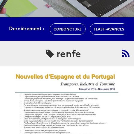
Dernièrement :
CONJONCTURE
FLASH-AVANCES
renfe