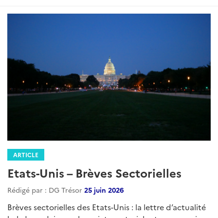
ARTICLE
Etats-Unis – Brèves Sectorielles
Rédigé par : DG Trésor
25 juin 2026
Brèves sectorielles des Etats-Unis : la lettre d’actualité