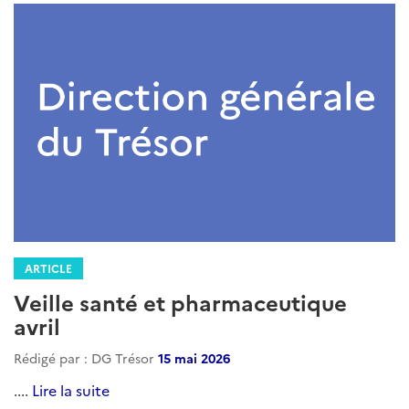
ARTICLE
Veille santé et pharmaceutique
avril
Rédigé par : DG Trésor
15 mai 2026
....
Lire la suite