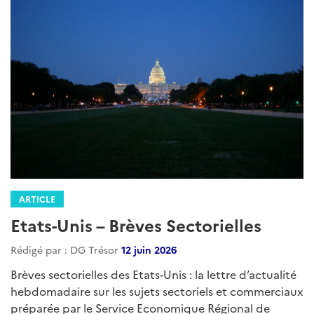
ARTICLE
Etats-Unis – Brèves Sectorielles
Rédigé par : DG Trésor
12 juin 2026
Brèves sectorielles des Etats-Unis : la lettre d’actualité
hebdomadaire sur les sujets sectoriels et commerciaux
préparée par le Service Economique Régional de