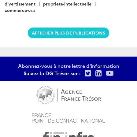
divertissement
propriete-intellectuelle
commerce-usa
AFFICHER PLUS DE PUBLICATIONS
Abonnez-vous à notre lettre d'information
Twitter
LinkedIn
Youtu
Suivez la DG Trésor sur :