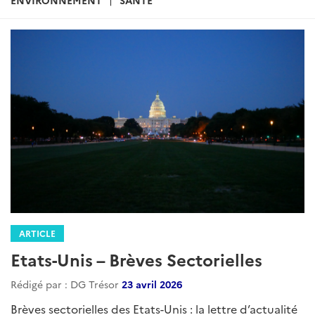
ARTICLE
Etats-Unis – Brèves Sectorielles
Rédigé par : DG Trésor
23 avril 2026
Brèves sectorielles des Etats-Unis : la lettre d’actualité