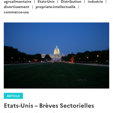
agroalimentaire
Etats-Unis
Distribution
industrie
divertissement
propriete-intellectuelle
commerce-usa
ARTICLE
Etats-Unis – Brèves Sectorielles