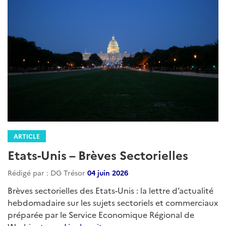
ARTICLE
Etats-Unis – Brèves Sectorielles
Rédigé par : DG Trésor
04 juin 2026
Brèves sectorielles des Etats-Unis : la lettre d’actualité
hebdomadaire sur les sujets sectoriels et commerciaux
préparée par le Service Economique Régional de