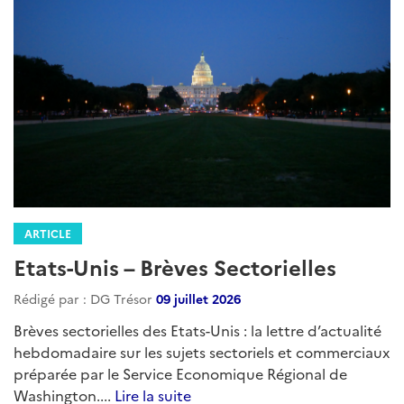
ARTICLE
Etats-Unis – Brèves Sectorielles
Rédigé par : DG Trésor
09 juillet 2026
Brèves sectorielles des Etats-Unis : la lettre d’actualité
hebdomadaire sur les sujets sectoriels et commerciaux
préparée par le Service Economique Régional de
Washington....
Lire la suite