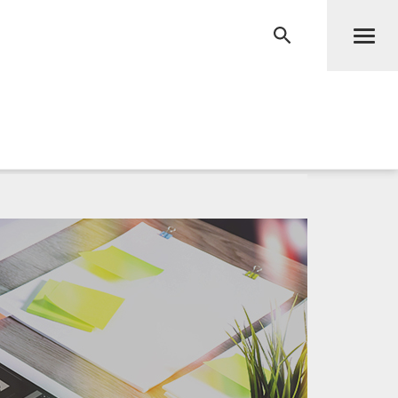
Men
RECHERCHE