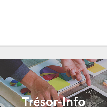
Trésor-Info