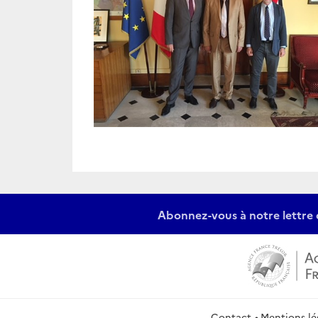
Abonnez-vous à notre lettre 
Contact
Mentions lé