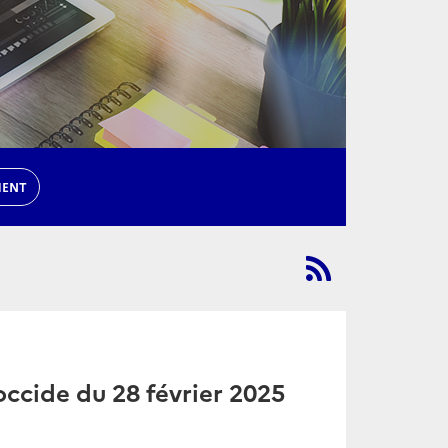
MENT
ccide du 28 février 2025