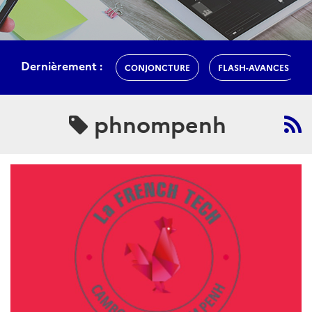
Dernièrement :
CONJONCTURE
FLASH-AVANCES
phnompenh