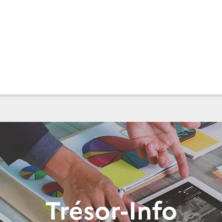
Trésor-Info