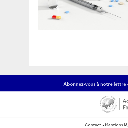
Abonnez-vous à notre lettre 
Contact
Mentions lé