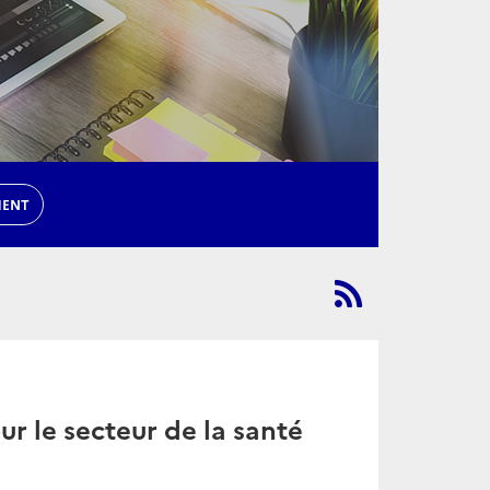
MENT
r le secteur de la santé