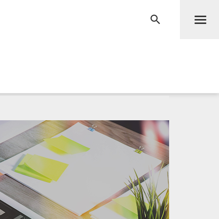
Men
RECHERCHE