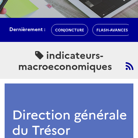
Dernièrement :
CONJONCTURE
FLASH-AVANCES
indicateurs-
macroeconomiques