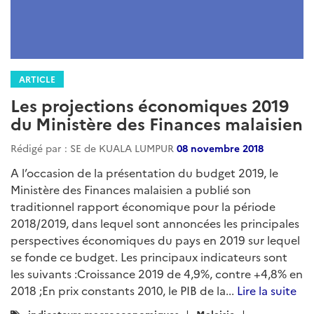
ARTICLE
Les projections économiques 2019
du Ministère des Finances malaisien
Rédigé par : SE de KUALA LUMPUR
08 novembre 2018
A l’occasion de la présentation du budget 2019, le
Ministère des Finances malaisien a publié son
traditionnel rapport économique pour la période
2018/2019, dans lequel sont annoncées les principales
perspectives économiques du pays en 2019 sur lequel
se fonde ce budget. Les principaux indicateurs sont
les suivants :Croissance 2019 de 4,9%, contre +4,8% en
2018 ;En prix constants 2010, le PIB de la...
Lire la suite
Catégories