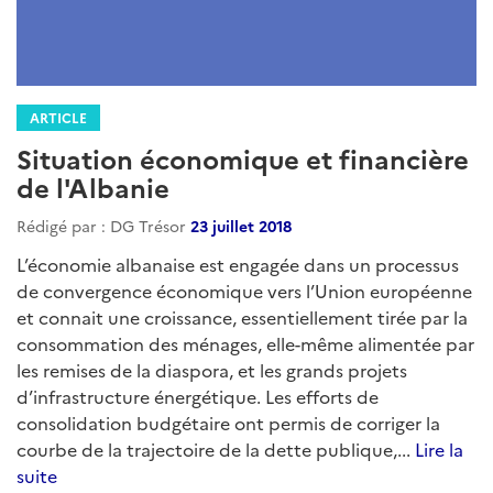
ARTICLE
Situation économique et financière
de l'Albanie
Rédigé par : DG Trésor
23 juillet 2018
L’économie albanaise est engagée dans un processus
de convergence économique vers l’Union européenne
et connait une croissance, essentiellement tirée par la
consommation des ménages, elle-même alimentée par
les remises de la diaspora, et les grands projets
d’infrastructure énergétique. Les efforts de
consolidation budgétaire ont permis de corriger la
courbe de la trajectoire de la dette publique,...
Lire la
suite