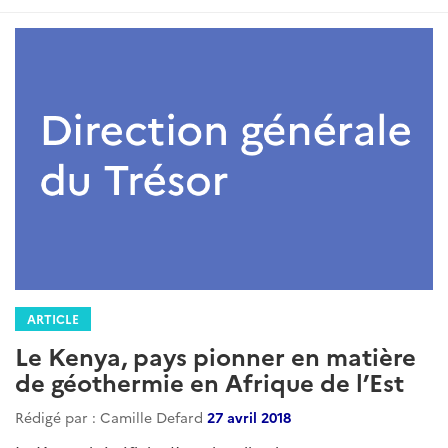
ARTICLE
Le Kenya, pays pionner en matière
de géothermie en Afrique de l’Est
Rédigé par : Camille Defard
27 avril 2018