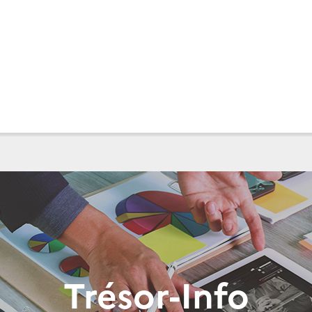
Trésor-Info