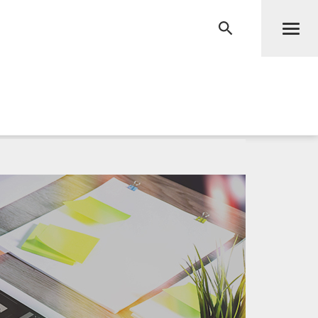
Men
RECHERCHE