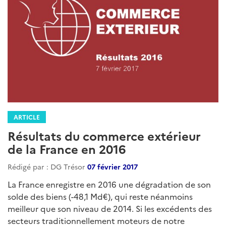
ARTICLE
Résultats du commerce extérieur
de la France en 2016
Rédigé par : DG Trésor
07 février 2017
La France enregistre en 2016 une dégradation de son
solde des biens (-48,1 Md€), qui reste néanmoins
meilleur que son niveau de 2014. Si les excédents des
secteurs traditionnellement moteurs de notre