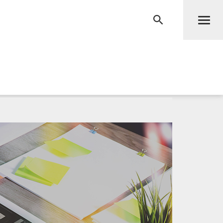
Men
RECHERCHE