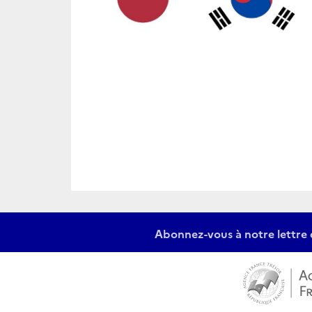
Abonnez-vous à notre lettre 