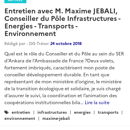
Entretien avec M. Maxime JEBALI,
Conseiller du Pôle Infrastructures -
Energies - Transports -
Environnement
Rédigé par : DG Trésor
24 octobre 2018
Quel est le rôle du Conseiller et du Pôle au sein du SER
d’Ankara de l’Ambassade de France ?Deux volets,
fortement imbriqués, caractérisent mon poste de
conseiller développement durable. En tant que
représentant de mon ministère d’origine, le ministère
de la transition écologique et solidaire, je suis chargé
d’assurer le suivi, la coordination et l’animation des
coopérations institutionnelles bila...
Lire la suite
Catégories
entretien
infrastructures
energies
transports
:
environnement
maxime-jebali