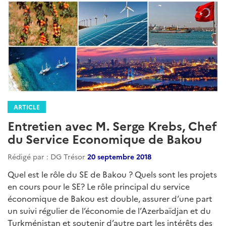
ARTICLE
Entretien avec M. Serge Krebs, Chef
du Service Economique de Bakou
Rédigé par : DG Trésor
20 septembre 2018
Quel est le rôle du SE de Bakou ? Quels sont les projets
en cours pour le SE? Le rôle principal du service
économique de Bakou est double, assurer d’une part
un suivi régulier de l’économie de l’Azerbaïdjan et du
Turkménistan et soutenir d’autre part les intérêts des