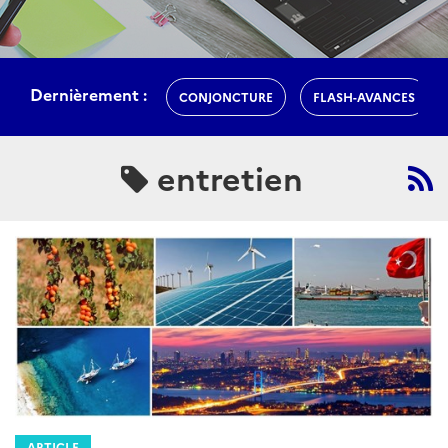
Dernièrement :
CONJONCTURE
FLASH-AVANCES
entretien
ARTICLE