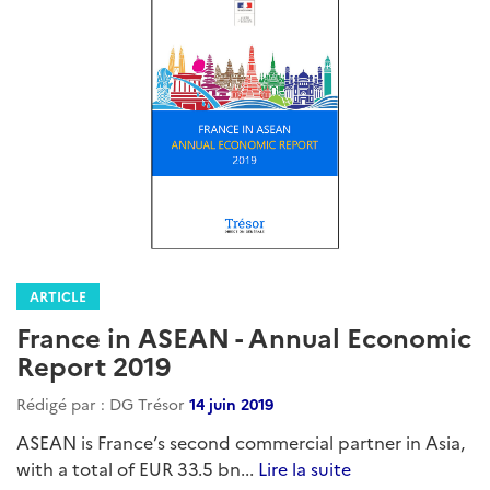
ARTICLE
France in ASEAN - Annual Economic
Report 2019
Rédigé par : DG Trésor
14 juin 2019
ASEAN is France’s second commercial partner in Asia,
with a total of EUR 33.5 bn...
Lire la suite