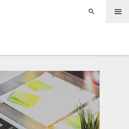
Men
RECHERCHE