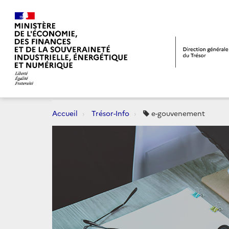
Accueil
Trésor-Info
e-gouvenement