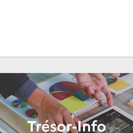
Trésor-Info