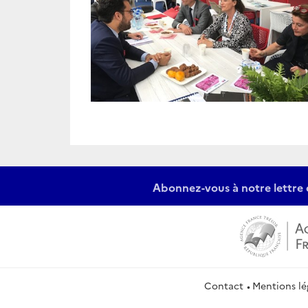
Abonnez-vous à notre lettre 
Contact
Mentions lé