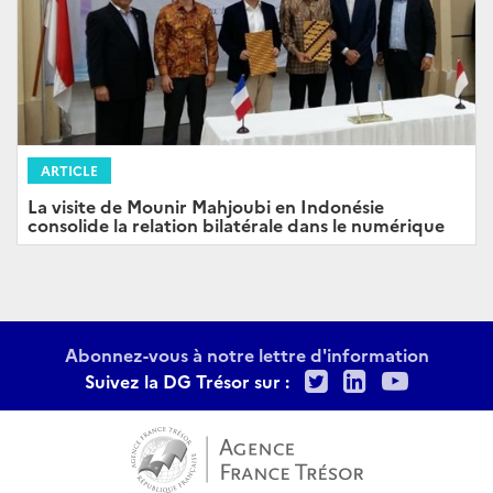
ARTICLE
La visite de Mounir Mahjoubi en Indonésie
consolide la relation bilatérale dans le numérique
Abonnez-vous à notre lettre d'information
Twitter
LinkedIn
Youtu
Suivez la DG Trésor sur :