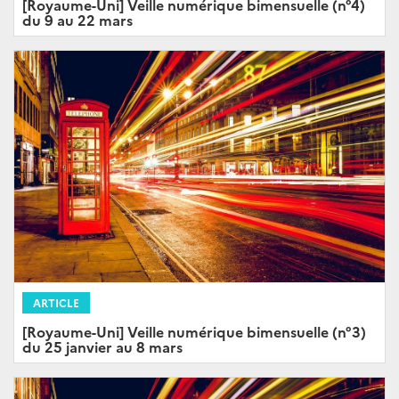
[Royaume-Uni] Veille numérique bimensuelle (n°4)
du 9 au 22 mars
ARTICLE
[Royaume-Uni] Veille numérique bimensuelle (n°3)
du 25 janvier au 8 mars