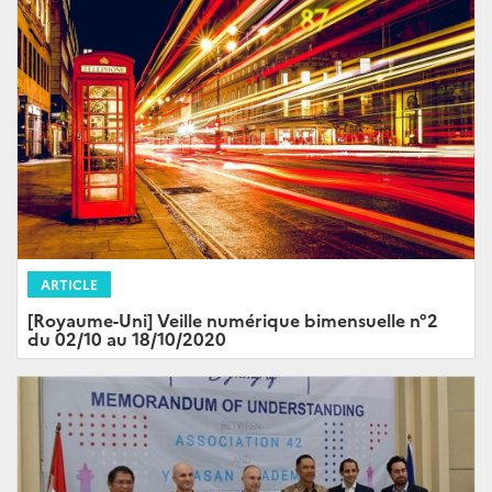
ARTICLE
[Royaume-Uni] Veille numérique bimensuelle n°2
du 02/10 au 18/10/2020