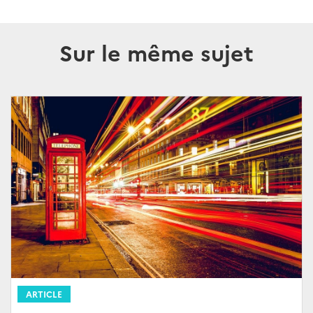
Sur le même sujet
ARTICLE