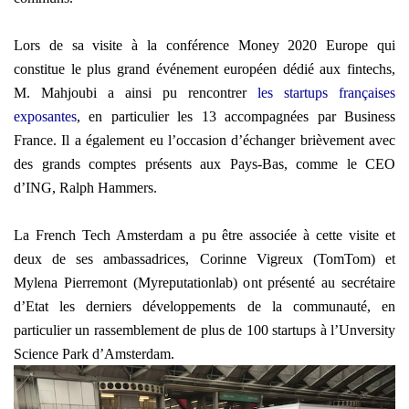
Lors de sa visite à la conférence Money 2020 Europe qui
constitue le plus grand événement européen dédié aux fintechs,
M. Mahjoubi a ainsi pu rencontrer
les startups françaises
exposantes
, en particulier les 13 accompagnées par Business
France. Il a également eu l’occasion d’échanger brièvement avec
des grands comptes présents aux Pays-Bas, comme le CEO
d’ING, Ralph Hammers.
La French Tech Amsterdam a pu être associée à cette visite et
deux de ses ambassadrices, Corinne Vigreux (TomTom) et
Mylena Pierremont (Myreputationlab) ont présenté au secrétaire
d’Etat les derniers développements de la communauté, en
particulier un rassemblement de plus de 100 startups à l’Unversity
Science Park d’Amsterdam.