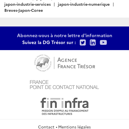
japon-industrie-services
japon-industrie-numerique
Breves-Japon-Coree
Abonnez-vous à notre lettre d'information
Twitter
LinkedIn
Youtu
Suivez la DG Trésor sur :
Contact
Mentions légales