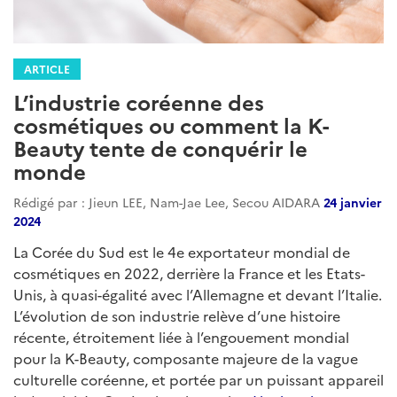
ARTICLE
L’industrie coréenne des
cosmétiques ou comment la K-
Beauty tente de conquérir le
monde
Rédigé par : Jieun LEE, Nam-Jae Lee, Secou AIDARA
24 janvier
2024
La Corée du Sud est le 4e exportateur mondial de
cosmétiques en 2022, derrière la France et les Etats-
Unis, à quasi-égalité avec l’Allemagne et devant l’Italie.
L’évolution de son industrie relève d’une histoire
récente, étroitement liée à l’engouement mondial
pour la K-Beauty, composante majeure de la vague
culturelle coréenne, et portée par un puissant appareil