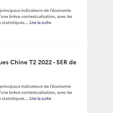
es principaux indicateurs de l’économie
’une brève contextualisation, avec les
 statistiques....
Lire la suite
ues Chine T2 2022 - SER de
es principaux indicateurs de l’économie
’une brève contextualisation, avec les
 statistiques....
Lire la suite