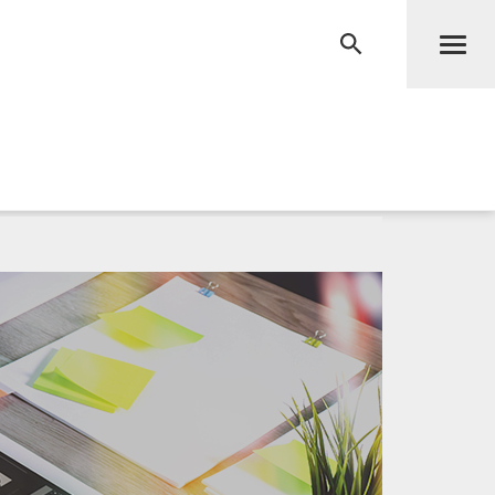
Men
RECHERCHE