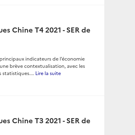
ues Chine T4 2021 - SER de
es principaux indicateurs de l’économie
une brève contextualisation, avec les
 statistiques....
Lire la suite
ues Chine T3 2021 - SER de