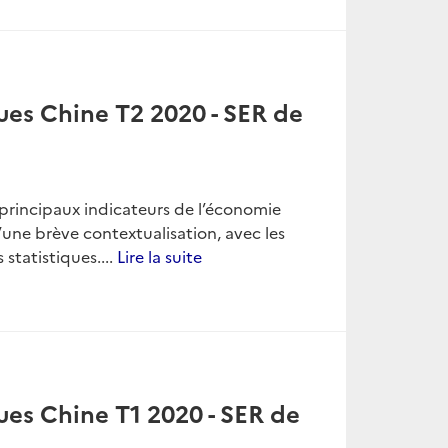
ues Chine T2 2020 - SER de
es principaux indicateurs de l’économie
une brève contextualisation, avec les
 statistiques....
Lire la suite
ues Chine T1 2020 - SER de