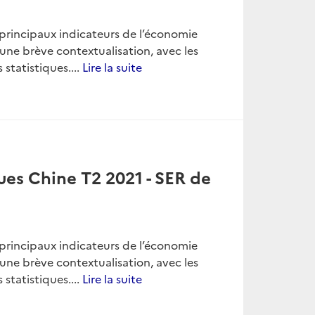
es principaux indicateurs de l’économie
une brève contextualisation, avec les
 statistiques....
Lire la suite
ues Chine T2 2021 - SER de
es principaux indicateurs de l’économie
une brève contextualisation, avec les
 statistiques....
Lire la suite