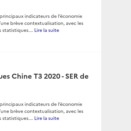
es principaux indicateurs de l’économie
une brève contextualisation, avec les
 statistiques....
Lire la suite
ues Chine T3 2020 - SER de
es principaux indicateurs de l’économie
une brève contextualisation, avec les
 statistiques....
Lire la suite