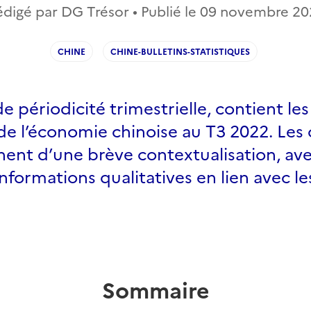
digé par DG Trésor • Publié le
09 novembre 20
CHINE
CHINE-BULLETINS-STATISTIQUES
de périodicité trimestrielle, contient le
de l’économie chinoise au T3 2022. Les 
ent d’une brève contextualisation, ave
informations qualitatives en lien avec le
Sommaire