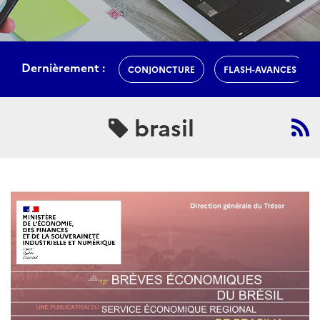
Dernièrement :
CONJONCTURE
FLASH-AVANCES
brasil