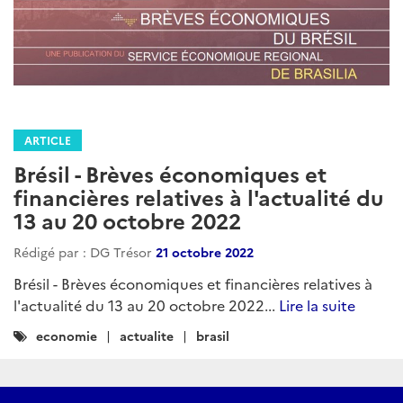
ARTICLE
Brésil - Brèves économiques et
financières relatives à l'actualité du
13 au 20 octobre 2022
Rédigé par : DG Trésor
21 octobre 2022
Brésil - Brèves économiques et financières relatives à
l'actualité du 13 au 20 octobre 2022...
Lire la suite
Catégories
economie
actualite
brasil
: