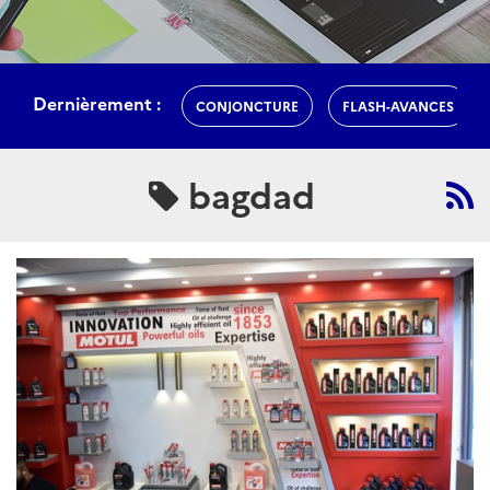
Dernièrement :
CONJONCTURE
FLASH-AVANCES
bagdad