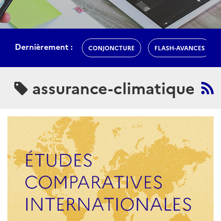
Dernièrement :
CONJONCTURE
FLASH-AVANCES
assurance-climatique