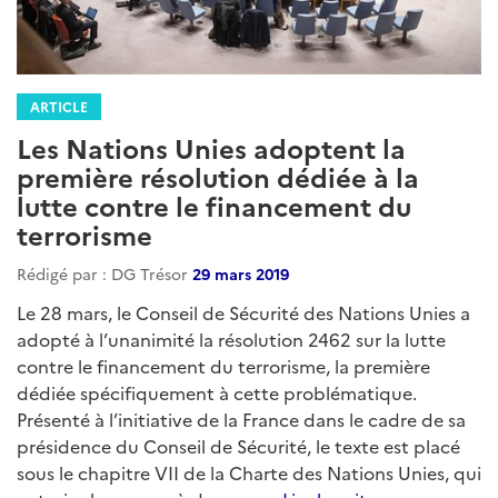
ARTICLE
Les Nations Unies adoptent la
première résolution dédiée à la
lutte contre le financement du
terrorisme
Rédigé par : DG Trésor
29 mars 2019
Le 28 mars, le Conseil de Sécurité des Nations Unies a
adopté à l’unanimité la résolution 2462 sur la lutte
contre le financement du terrorisme, la première
dédiée spécifiquement à cette problématique.
Présenté à l’initiative de la France dans le cadre de sa
présidence du Conseil de Sécurité, le texte est placé
sous le chapitre VII de la Charte des Nations Unies, qui