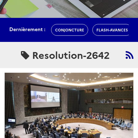
Dernièrement :
CONJONCTURE
FLASH-AVANCES
Resolution-2642