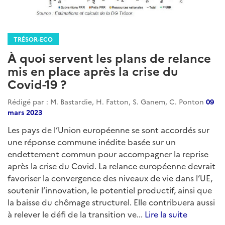
TRÉSOR-ECO
À quoi servent les plans de relance
mis en place après la crise du
Covid-19 ?
Rédigé par : M. Bastardie, H. Fatton, S. Ganem, C. Ponton
09
mars 2023
Les pays de l’Union européenne se sont accordés sur
une réponse commune inédite basée sur un
endettement commun pour accompagner la reprise
après la crise du Covid. La relance européenne devrait
favoriser la convergence des niveaux de vie dans l’UE,
soutenir l’innovation, le potentiel productif, ainsi que
la baisse du chômage structurel. Elle contribuera aussi
à relever le défi de la transition ve...
Lire la suite